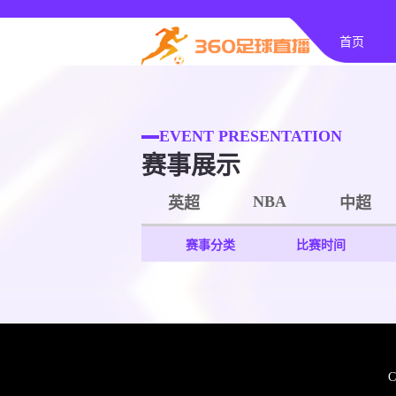
首页
EVENT PRESENTATION
赛事展示
NBA
英超
中超
赛事分类
比赛时间
C