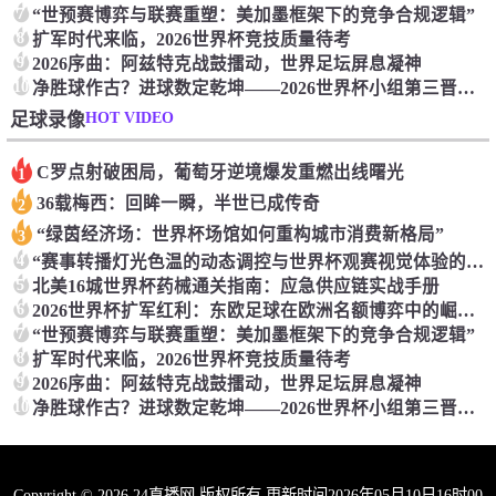
7
“世预赛博弈与联赛重塑：美加墨框架下的竞争合规逻辑”
8
扩军时代来临，2026世界杯竞技质量待考
9
2026序曲：阿兹特克战鼓擂动，世界足坛屏息凝神
10
净胜球作古？进球数定乾坤——2026世界杯小组第三晋级新规深度解读
HOT VIDEO
足球录像
C罗点射破困局，葡萄牙逆境爆发重燃出线曙光
1
36载梅西：回眸一瞬，半世已成传奇
2
“绿茵经济场：世界杯场馆如何重构城市消费新格局”
3
4
“赛事转播灯光色温的动态调控与世界杯观赛视觉体验的关联机制探析”
5
北美16城世界杯药械通关指南：应急供应链实战手册
6
2026世界杯扩军红利：东欧足球在欧洲名额博弈中的崛起与暗流
7
“世预赛博弈与联赛重塑：美加墨框架下的竞争合规逻辑”
8
扩军时代来临，2026世界杯竞技质量待考
9
2026序曲：阿兹特克战鼓擂动，世界足坛屏息凝神
10
净胜球作古？进球数定乾坤——2026世界杯小组第三晋级新规深度解读
Copyright © 2026 24直播网 版权所有 更新时间2026年05月10日16时00