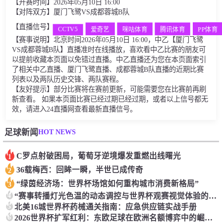
【开赛时间】2026年05月10日 16:00
【对阵双方】厦门飞鹭VS成都蓉城B队
【直播信号】
CCTV5
爱奇艺
咪咕体育
腾讯体育
PP体育
【赛事说明】北京时间2026年05月10日 16:00，中乙【厦门飞鹭
VS成都蓉城B队】直播准时在线播放，喜欢看中乙比赛的朋友可
以提前收藏本页面以免错过直播。中乙直播还为您在本页面索引
了相关中乙直播、厦门飞鹭直播、成都蓉城B队直播的近期比赛
列表以及两队历史交锋、两队赛程。
【友好提示】部分比赛将在赛前更新，可能需要您在比赛前再刷
新查看。 如果本页面比赛已经过期已经过期，或者以上信号都无
效，请进入24直播网查看最新直播信号。
HOT NEWS
足球新闻
C罗点射破困局，葡萄牙逆境爆发重燃出线曙光
1
36载梅西：回眸一瞬，半世已成传奇
2
“绿茵经济场：世界杯场馆如何重构城市消费新格局”
3
4
“赛事转播灯光色温的动态调控与世界杯观赛视觉体验的关联机制探析”
5
北美16城世界杯药械通关指南：应急供应链实战手册
6
2026世界杯扩军红利：东欧足球在欧洲名额博弈中的崛起与暗流