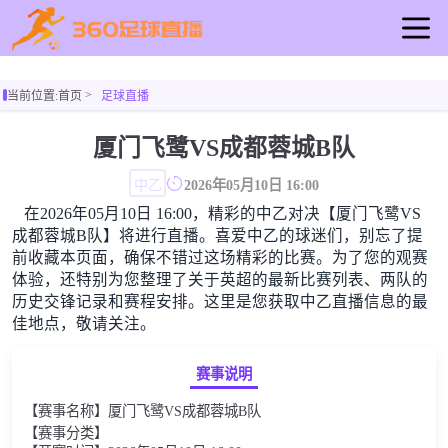
首页
当前位置:
首页
足球直播
足球直播
篮球直播
厦门飞鹭VS成都蓉城B队
资讯
中乙
2026年05月10日 16:00
录像
在2026年05月10日 16:00，精彩的中乙对决【厦门飞鹭VS
重要赛事
成都蓉城B队】将进行直播。喜爱中乙的球迷们，别忘了提
前收藏本页面，确保不错过这场精彩的比赛。为了您的观赛
体验，还特别为您整理了关于英超的最新比赛列表、两队的
历史交锋记录和赛程安排。这里是您获取中乙直播信息的最
佳地点，敬请关注。
赛事说明
【赛事名称】厦门飞鹭VS成都蓉城B队
【赛事分类】
中乙